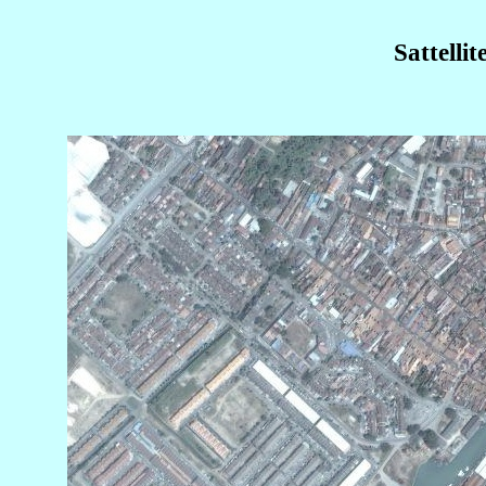
Sattelli