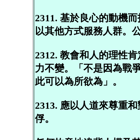
2311. 基於良心的動
以其他方式服務人群。
2312. 教會和人的理
力不變。「不是因為戰爭
此可以為所欲為」。
2313. 應以人道來尊
俘。