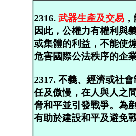
2316.
武器生產及交易
，
因此，公權力有權利與
或集體的利益，不能使
危害國際公法秩序的企
2317. 不義、經濟或
任及傲慢，在人與人之
脅和平並引發戰爭。為
有助於建設和平及避免