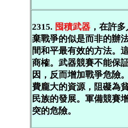
2315.
囤積武器
，在許多
棄戰爭的似是而非的辦
間和平最有效的方法。
商榷。武器競賽不能保
因，反而增加戰爭危險
費龐大的資源，阻礙為
民族的發展。軍備競賽
突的危險。