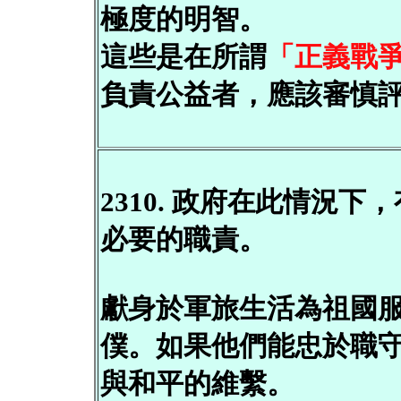
極度的明智。
這些是在所謂
「正義戰
負責公益者，應該審慎
2310. 政府在此情況
必要的職責。
獻身於軍旅生活為祖國
僕。如果他們能忠於職守
與和平的維繫。