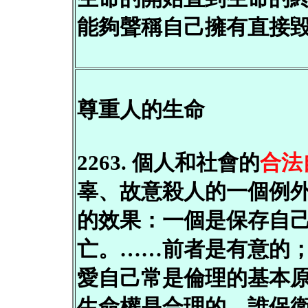
能夠聲稱自己擁有直接
尊重人的生命
2263. 個人和社會的
合法
辜、故意殺人的一個例
的效果：一個是保存自
亡。……前者是有意的
愛自己常是倫理的基本
生命權是合理的。誰保