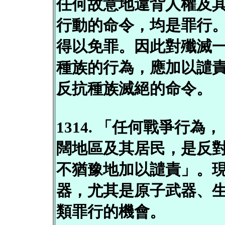
任何故意地違背人權及
行動的命令，均是罪行
得以免罪。因此對殲滅
種族的行為，應加以譴
反抗種族滅絕的命令。
1314. 「任何戰爭行
闊地區及其居民，是反
不猶豫地加以譴責」。
器，尤其是原子武器、
類罪行的機會。