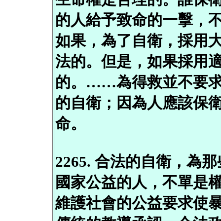
的人給予致命的一擊，
如果，為了自衛，採用
法的。但是，如果採用
的。……為得救並不要
的自衛；因為人應該保
命。
2265. 合法的自衛，
國家公益的人，不單是
維護社會的公益要求使