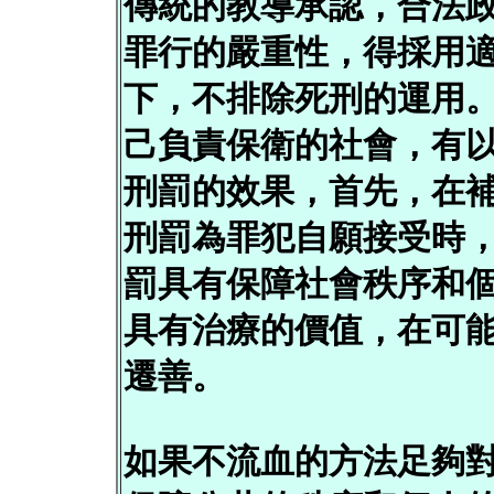
傳統的教導承認，合法
罪行的嚴重性，得採用
下，不排除死刑的運用
己負責保衛的社會，有
刑罰的效果，首先，在
刑罰為罪犯自願接受時
罰具有保障社會秩序和
具有治療的價值，在可
遷善。
如果不流血的方法足夠