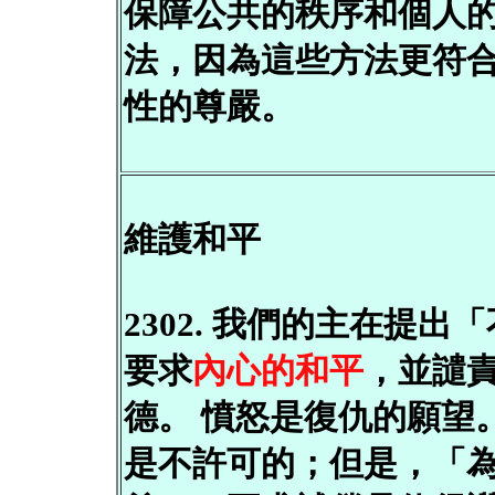
保障公共的秩序和個人
法，因為這些方法更符
性的尊嚴。
維護和平
2302. 我們的主在提出
要求
內心的和平
，並譴
德。 憤怒是復仇的願望
是不許可的；但是，「