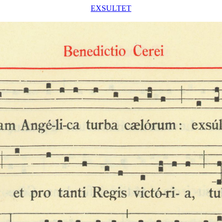
EXSULTET