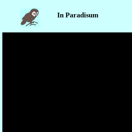
In Paradisum