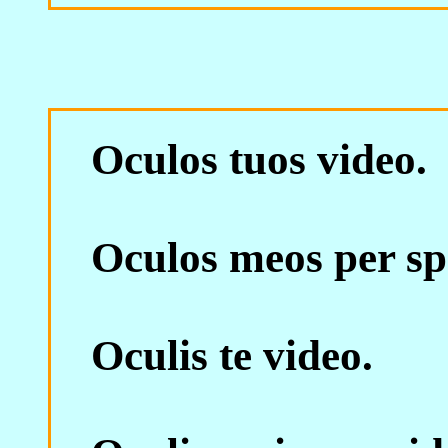
Oculos tuos video.
Oculos meos per sp
Oculis te video.