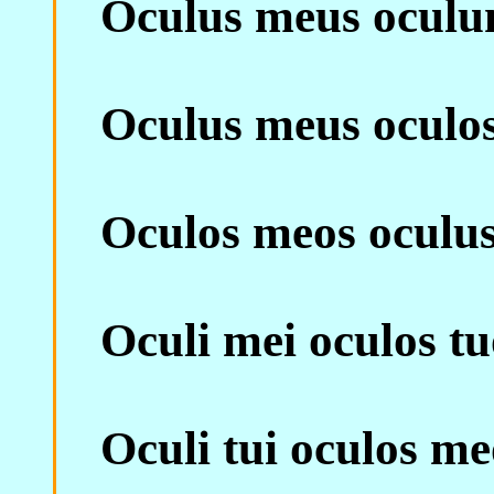
Oculus meus oculu
Oculus meus oculos
Oculos meos oculus
Oculi mei oculos tu
Oculi tui oculos me