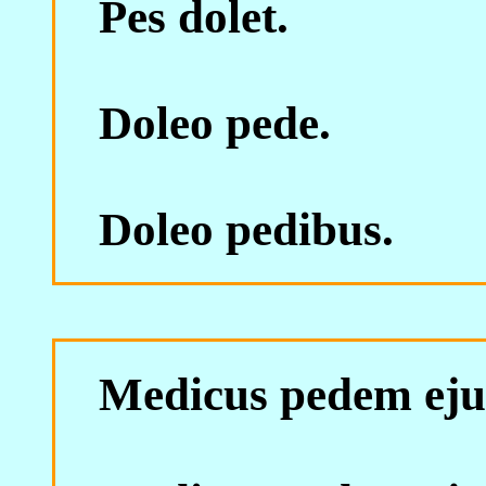
Pes dolet.
Doleo pede.
Doleo pedibus.
Medicus pedem ejus