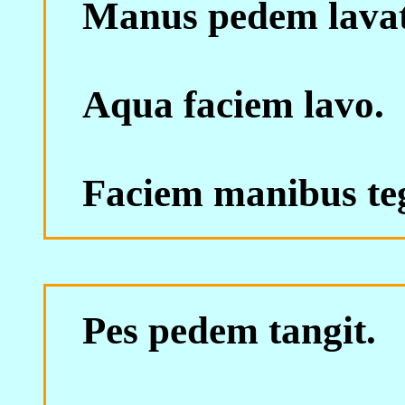
Manus pedem lavat
Aqua faciem lavo.
Faciem manibus te
Pes pedem tangit.