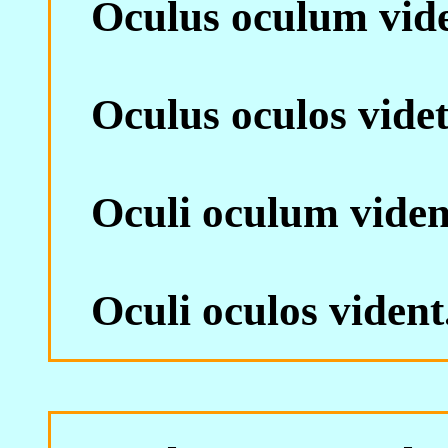
Oculus oculum vide
Oculus oculos videt
Oculi oculum viden
Oculi oculos vident