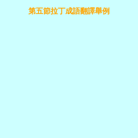
第五節拉丁成語翻譯舉例