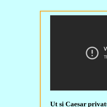
Ut si Caesar privat