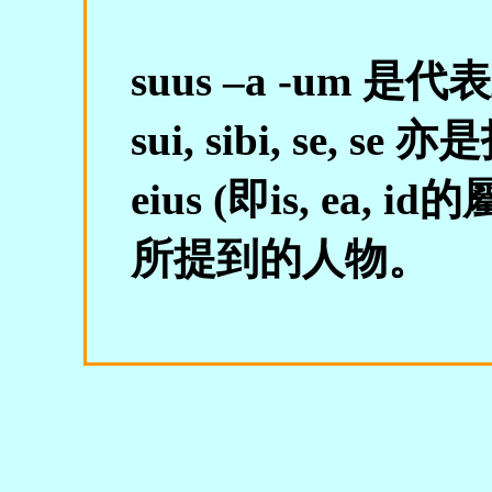
suus –a -um
sui, sibi, se
eius (即is, ea
所提到的人物。