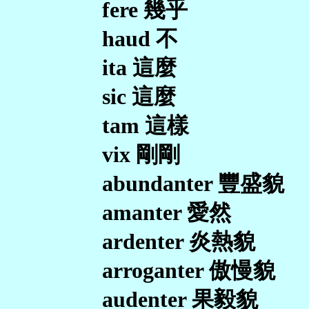
fere 幾乎
haud 不
ita 這麼
sic 這麼
tam 這樣
vix 剛剛
abundanter 豐盛貌
amanter 愛然
ardenter 炎熱貌
arroganter 傲慢貌
audenter 果毅貌