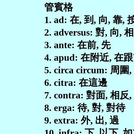
管賓格
1. ad: 在, 到, 向, 靠, 
2. adversus: 對, 向, 
3. ante: 在前, 先
4. apud: 在附近, 在
5. circa circum: 周
6. citra: 在這邊
7. contra: 對面, 相反
8. erga: 待, 對, 對待
9. extra: 外, 出, 過
10. infra: 下, 以下, 