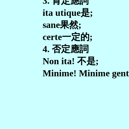
3. 肯定應詞
ita utique是;
sane果然;
certe一定的;
4. 否定應詞
Non ita! 不是;
Minime! Minime ge