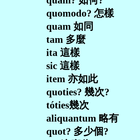
quam? 如何?
quomodo? 怎樣
quam 如同
tam 多麼
ita 這樣
sic 這樣
item 亦如此
quoties? 幾次?
tóties幾次
aliquantum 略有
quot? 多少個?