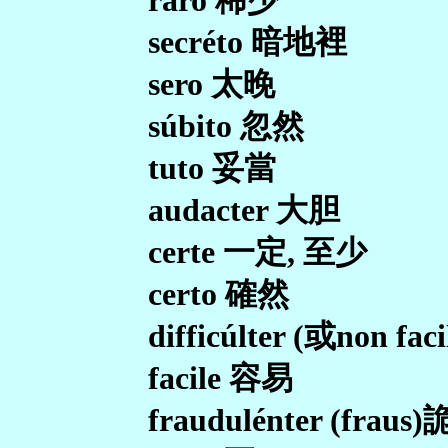
raro 稀少
secréto 暗地裡
sero 太晚
súbito 忽然
tuto 妥當
audacter 大胆
certe 一定, 至少
certo 確然
difficúlter (或non faci
facile 容易
fraudulénter (fraus