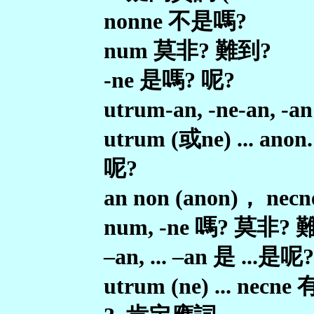
nonne 不是嗎?
num 莫非? 難到?
-ne 是嗎? 呢?
utrum-an, -ne-an, -a
utrum (或ne) ... an
呢?
an non (anon)， necn
num, -ne 嗎? 莫非? 
–an, ... –an 是 ...是呢?
utrum (ne) ... necne 