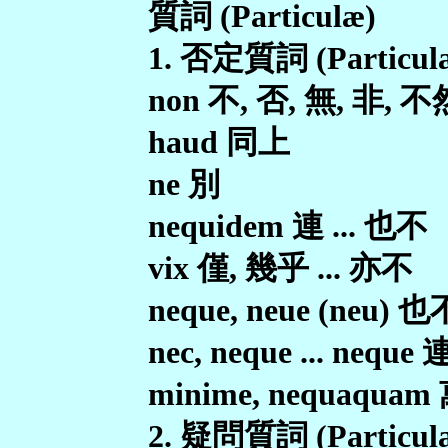
質詞 (Particulæ)
1. 否定質詞 (Particulæ
non 不, 否, 無, 非, 不
haud 同上
ne 別
nequidem 連 ... 也不
vix 僅, 幾乎 ... 亦不
neque, neue (neu) 
nec, neque ... neque 連
minime, nequaqua
2. 疑問質詞 (Particulae