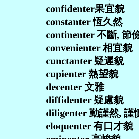
confidenter果宜貌
constanter 恆久然
continenter 不斷, 
convenienter 相宜貌
cunctanter 疑遲貌
cupienter 熱望貌
decenter 文雅
diffidenter 疑慮貌
diligenter 勤謹然, 
eloquenter 有口才貌