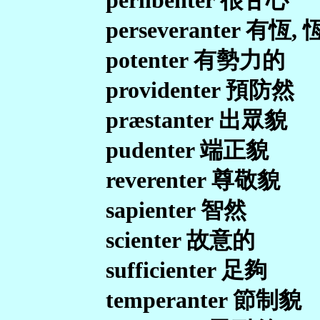
perlibenter 很甘心
perseveranter 有恆,
potenter 有勢力的
providenter 預防然
præstanter 出眾貌
pudenter 端正貌
reverenter 尊敬貌
sapienter 智然
scienter 故意的
sufficienter 足夠
temperanter 節制貌