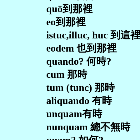
quō到那裡
eo到那裡
istuc,illuc, huc 到這
eodem 也到那裡
quando? 何時?
cum 那時
tum (tunc) 那時
aliquando 有時
unquam有時
nunquam 總不無時