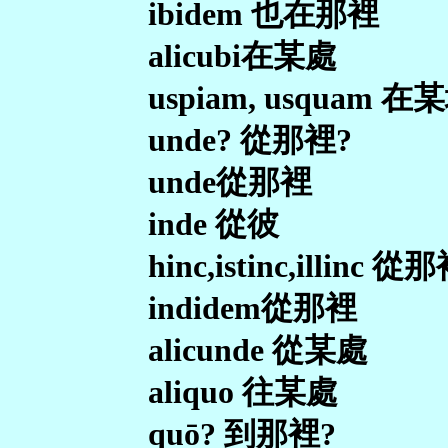
ibidem 也在那裡
alicubi在某處
uspiam, usquam 在
unde? 從那裡?
unde從那裡
inde 從彼
hinc,istinc,illinc 從
indidem從那裡
alicunde 從某處
aliquo 往某處
quō? 到那裡?