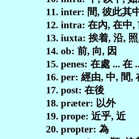
11. inter: 間, 彼
12. intra: 在內, 在中
13. iuxta: 挨着, 沿, 
14. ob: 前, 向, 因
15. penes: 在處 ... 在 
16. per: 經由, 中, 間,
17. post: 在後
18. præter: 以外
19. prope: 近乎, 近
20. propter: 為