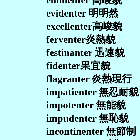
eminenter 高峻貌
evidenter 明明然
excellenter高峻貌
ferventer炎熱貌
festinanter 迅速貌
fidenter果宜貌
flagranter 炎熱現行
impatienter 無忍耐貌
impotenter 無能貌
impudenter 無恥貌
incontinenter 無節制