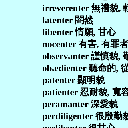
irreverenter 無禮貌
latenter 闇然
libenter 情願, 甘心
nocenter 有害, 有罪
observanter 謹慎貌,
obædienter 聽命的,
patenter 顯明貌
patienter 忍耐貌, 
peramanter 深愛貌
perdiligenter 很殷勤