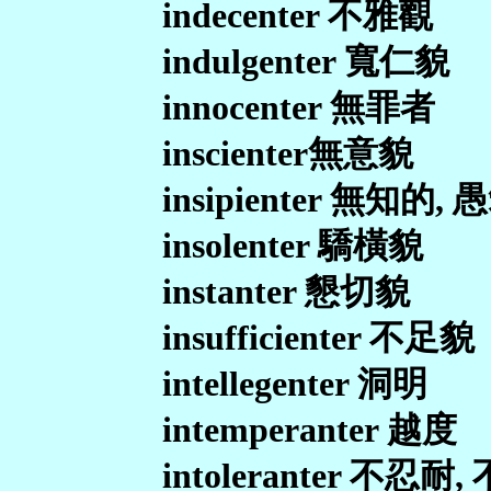
indecenter 不雅觀
indulgenter 寬仁貌
innocenter 無罪者
inscienter無意貌
insipienter 無知的,
insolenter 驕橫貌
instanter 懇切貌
insufficienter 不足貌
intellegenter 洞明
intemperanter 越度
intoleranter 不忍耐,