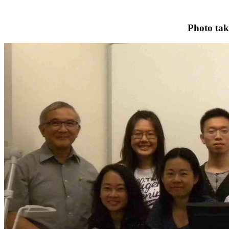
Photo tak