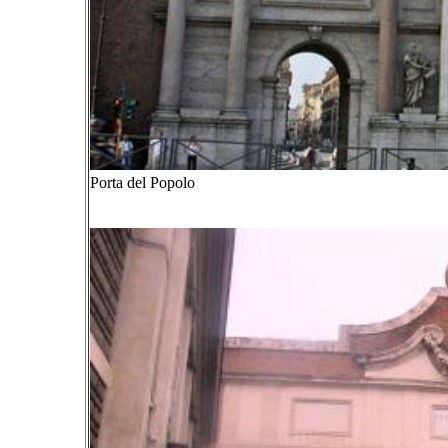
Porta del Popolo