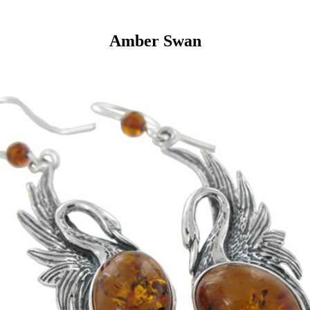
Amber Swan