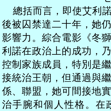
總括而言，即使艾利
後被囚禁達二十年，她
影響力。綜合電影《冬
利諾在政治上的成功，
控制家族成員，特別是
接統治王朝，但通過與
係、聯盟，她可間接地
治手腕和個人性格。在