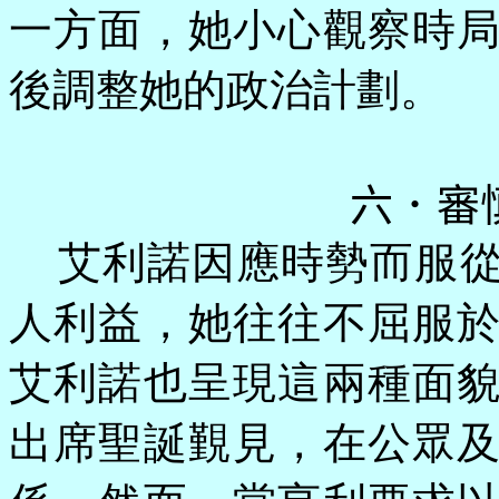
一方面，她小心觀察時
後調整她的政治計劃。
六．審
艾利諾因應時勢而服
人利益，她往往不屈服
艾利諾也呈現這兩種面
出席聖誕覲見，在公眾