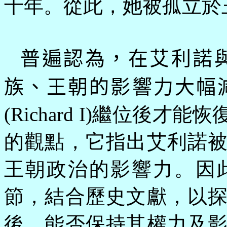
十年。從此，她被孤立於
普遍認為，在艾利諾
族、王朝的影響力大幅
(Richard I)繼位後
的觀點，它指出艾利諾
王朝政治的影響力。因
節，結合歷史文獻，以
後，能否保持其權力及