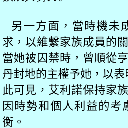
另一方面，當時機未
求，以維繫家族成員的
當她被囚禁時，曾順從
丹封地的主權予她，以表
此可見，艾利諾保持家
因時勢和個人利益的考
衡。