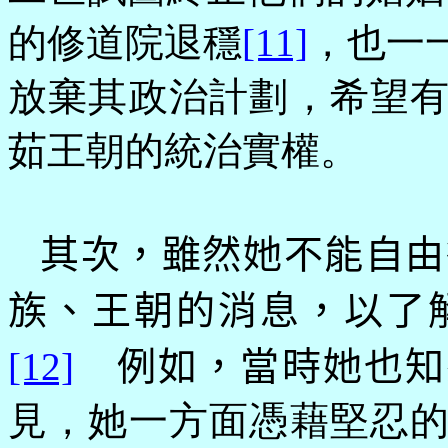
的修道院退穩
[11]
，也一
放棄其政治計劃，希望
茹王朝的統治實權。
其次，雖然她不能自由
族、王朝的消息，以了
[12]
例如，當時她也知
見，她一方面憑藉堅忍