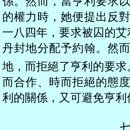
係。然而，當亨利要求
的權力時，她便提出反
一八四年，要求被囚的艾利
丹封地分配予約翰。然
地，而拒絕了亨利的要求
而合作、時而拒絕的態
利的關係，又可避免亨利