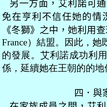
另一方面，艾利諾可通
免在亨利不信任她的情
《冬獅》之中，她利用查
France）結盟。因此
的發展。艾利諾成功利
係，延續她在王朝的的地
四．與
在家族成員之間，艾利