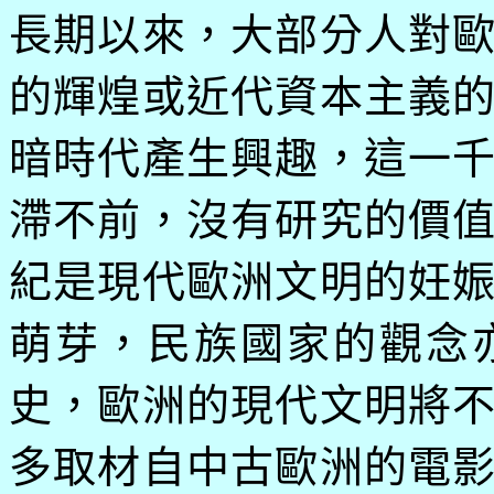
長期以來，大部分人對
的輝煌或近代資本主義
暗時代產生興趣，這一
滯不前，沒有研究的價
紀是現代歐洲文明的妊
萌芽，民族國家的觀念
史，歐洲的現代文明將
多取材自中古歐洲的電