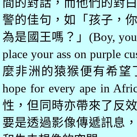
間的對話，而他們的對
警的佳句，如「孩子，
為是國王嗎？」
(
Boy, you
place your ass on purple cu
麼非洲的猿猴便有希望
hope for every ape in Afri
性，但同時亦帶來了反
要是透過影像傳遞訊息