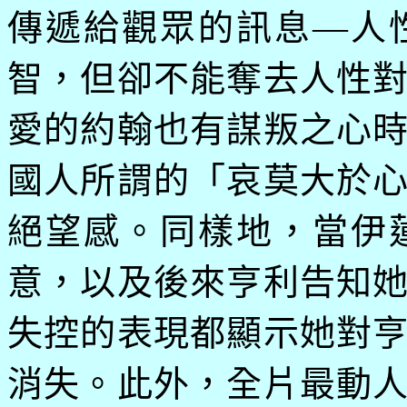
傳遞給觀眾的訊息
―
人
智，但卻不能奪去人性
愛的約翰也有謀叛之心
國人所謂的「哀莫大於
絕望感。同樣地，當伊
意，以及後來亨利告知
失控的表現都顯示她對
消失。此外，全片最動