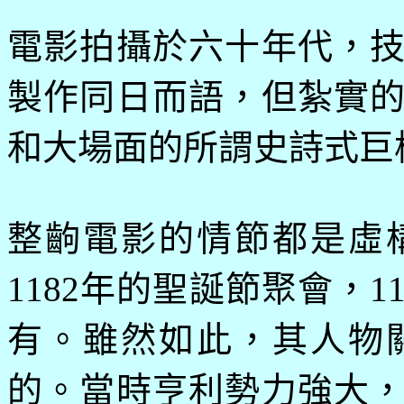
電影拍攝於六十年代，
製作同日而語，但紮實
和大場面的所謂史詩式巨
整齣電影的情節都是虛
1182
年的聖誕節聚會，
1
有。雖然如此，其人物
的。當時亨利勢力強大