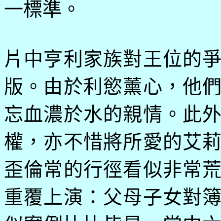
一標準。
片中亨利家族對王位的
版。由於利慾薰心，他
忘血濃於水的親情。此
權，亦不惜將所愛的艾
歪倫常的行徑看似非常
重覆上演：父母子女對