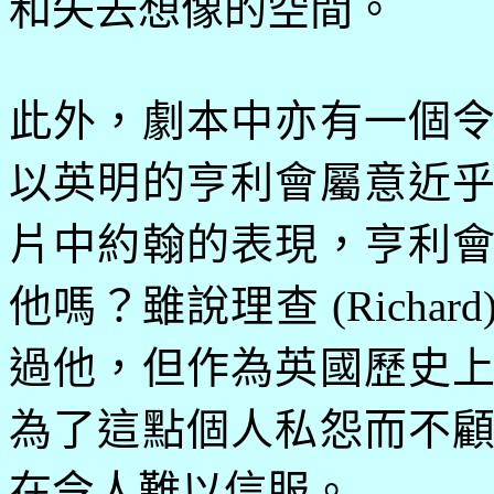
和失去想像的空間
。
此外，劇本中亦有一個
以英明的亨利會屬意近
片中約翰的表現，亨利
他嗎？雖說理查
(Richard
過他，但作為英國歷史
為了這點個人私怨而不
在令人難以信服。