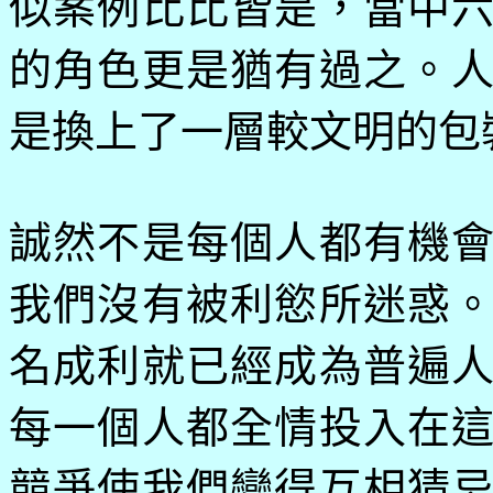
似案例比比皆是，當中
的角色更是猶有過之。
是換上了一層較文明的包
誠然不是每個人都有機
我們沒有被利慾所迷惑
名成利就已經成為普遍
每一個人都全情投入在
競爭使我們變得互相猜