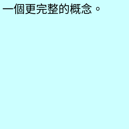
一個更完整的概念。