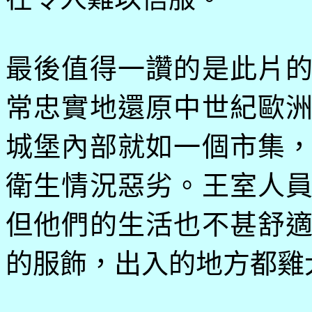
最後值得一讚的是此片
常忠實地還原中世紀歐
城堡內部就如一個市集
衛生情況惡劣。王室人
但他們的生活也不甚舒
的服飾，出入的地方都雞