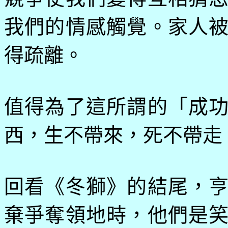
我們的情感觸覺。家人
得疏離。
值得為了這所謂的「成
西，生不帶來，死不帶走
回看《冬獅》的結尾，
棄爭奪領地時，他們是