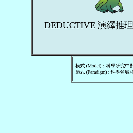
DEDUCTIVE 演繹
模式 (Model)：科學研究
範式 (Paradigm) : 科