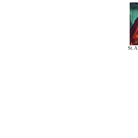
St. A