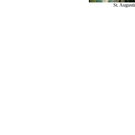
St. Augusti