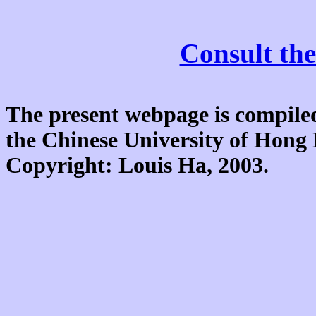
Consult the
The present webpage is compiled
the Chinese University of Hon
Copyright: Louis Ha, 2003.