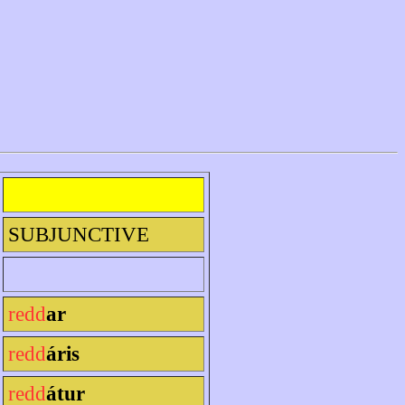
SUBJUNCTIVE
redd
ar
redd
áris
redd
átur