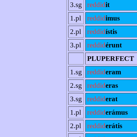
3.sg
reddid
it
1.pl
reddid
imus
2.pl
reddid
ístis
3.pl
reddid
érunt
PLUPERFECT
1.sg
reddid
eram
2.sg
reddid
eras
3.sg
reddid
erat
1.pl
reddid
erámus
2.pl
reddid
erátis