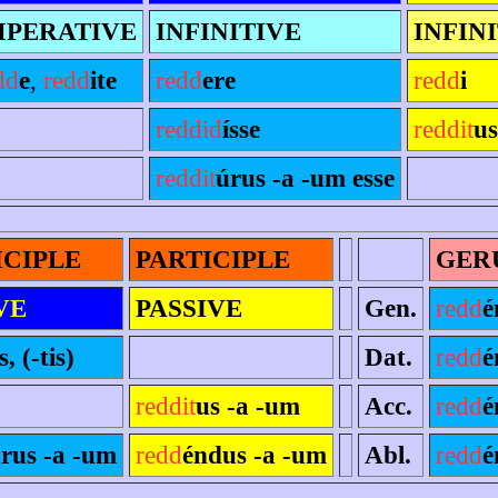
MPERATIVE
INFINITIVE
INFIN
dd
e
,
redd
ite
redd
ere
redd
i
reddid
ísse
reddit
us
reddit
úrus -a -um esse
ICIPLE
PARTICIPLE
GER
VE
PASSIVE
Gen.
redd
é
s, (-tis)
Dat.
redd
é
reddit
us -a -um
Acc.
redd
é
rus -a -um
redd
éndus -a -um
Abl.
redd
é