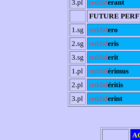
3.pl
reddid
erant
FUTURE PERF
1.sg
reddid
ero
2.sg
reddid
eris
3.sg
reddid
erit
1.pl
reddid
érimus
2.pl
reddid
éritis
3.pl
reddid
erint
A