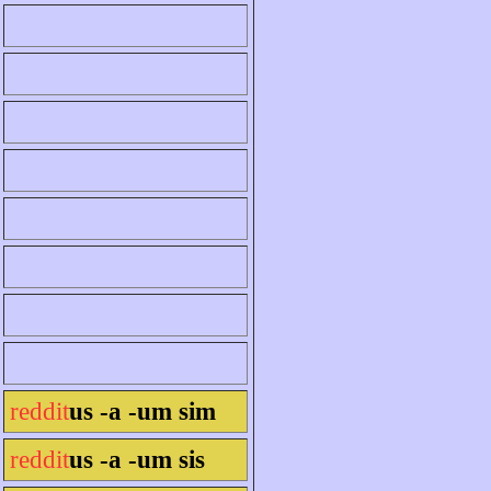
reddit
us -a -um sim
reddit
us -a -um sis