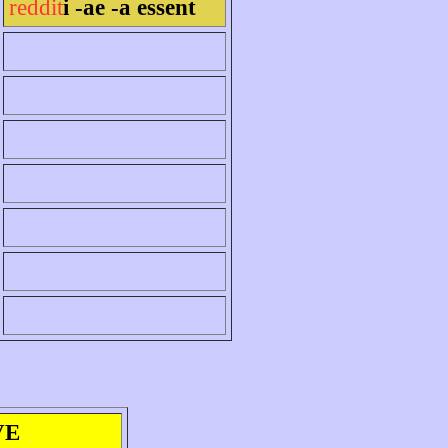
reddit
i -ae -a essent
VE