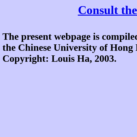
Consult the
The present webpage is compiled
the Chinese University of Hon
Copyright: Louis Ha, 2003.