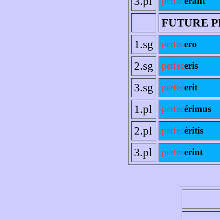
3.pl
perfec
erant
FUTURE P
1.sg
perfec
ero
2.sg
perfec
eris
3.sg
perfec
erit
1.pl
perfec
érimus
2.pl
perfec
éritis
3.pl
perfec
erint