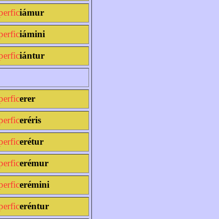
perfic
iámur
perfic
iámini
perfic
iántur
perfic
erer
perfic
eréris
perfic
erétur
perfic
erémur
perfic
erémini
perfic
eréntur