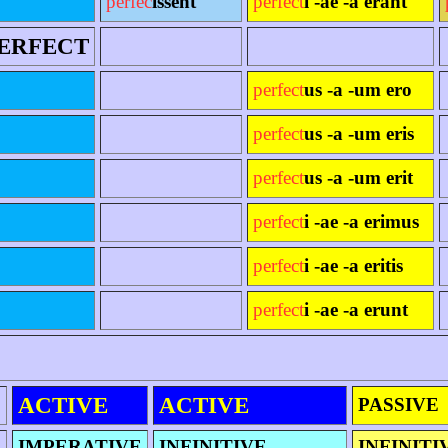
perfec
íssent
perfect
i -ae -a erant
ERFECT
perfect
us -a -um ero
perfect
us -a -um eris
perfect
us -a -um erit
perfect
i -ae -a erimus
perfect
i -ae -a eritis
perfect
i -ae -a erunt
ACTIVE
ACTIVE
PASSIVE
IMPERATIVE
INFINITIVE
INFINITI