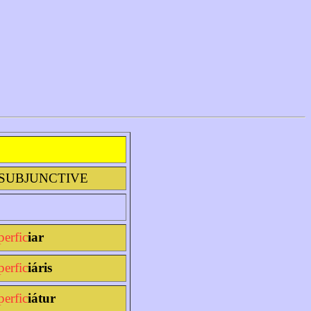
SUBJUNCTIVE
perfic
iar
perfic
iáris
perfic
iátur