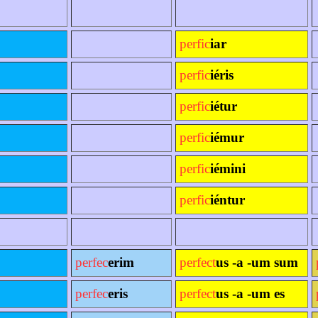
perfic
iar
perfic
iéris
perfic
iétur
perfic
iémur
perfic
iémini
perfic
iéntur
perfec
erim
perfect
us -a -um sum
perfec
eris
perfect
us -a -um es