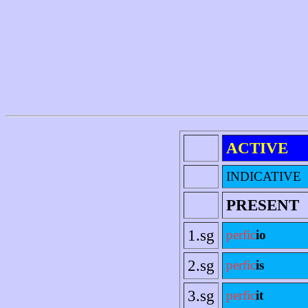
ACTIVE
INDICATIVE
PRESENT
1.sg
perfic
io
2.sg
perfic
is
3.sg
perfic
it