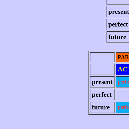
presen
perfect
future
PAR
AC
present
perfi
perfect
future
perfe