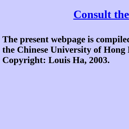
Consult the
The present webpage is compiled
the Chinese University of Hon
Copyright: Louis Ha, 2003.