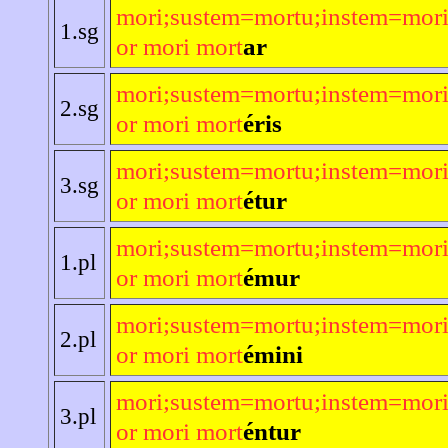
mori;sustem=mortu;instem=mori
1.sg
or mori mort
ar
mori;sustem=mortu;instem=mori
2.sg
or mori mort
éris
mori;sustem=mortu;instem=mori
3.sg
or mori mort
étur
mori;sustem=mortu;instem=mori
1.pl
or mori mort
émur
mori;sustem=mortu;instem=mori
2.pl
or mori mort
émini
mori;sustem=mortu;instem=mori
3.pl
or mori mort
éntur