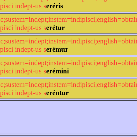
ipisci indept-us s
eréris
sc;sustem=indept;instem=indipisci;english=obtai
ipisci indept-us s
erétur
sc;sustem=indept;instem=indipisci;english=obtai
ipisci indept-us s
erémur
sc;sustem=indept;instem=indipisci;english=obtai
ipisci indept-us s
erémini
sc;sustem=indept;instem=indipisci;english=obtai
ipisci indept-us s
eréntur