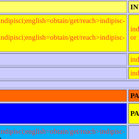
IN
ndipisci;english=obtain/get/reach>indipisc-
in
ndipisci;english=obtain/get/reach>indipisc-
or 
in
in
PA
PA
ndipisci;english=obtain/get/reach>indipisc-