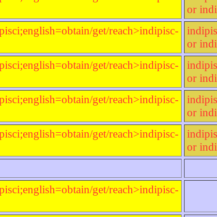
or ind
isci;english=obtain/get/reach>indipisc-
indipi
or ind
isci;english=obtain/get/reach>indipisc-
indipi
or ind
isci;english=obtain/get/reach>indipisc-
indipi
or ind
isci;english=obtain/get/reach>indipisc-
indipi
or ind
isci;english=obtain/get/reach>indipisc-