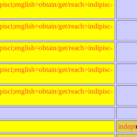
isci;english=obtain/get/reach>indipisc-
isci;english=obtain/get/reach>indipisc-
isci;english=obtain/get/reach>indipisc-
isci;english=obtain/get/reach>indipisc-
isci;english=obtain/get/reach>indipisc-
indept