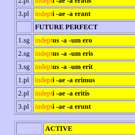
2.pl
indept
i -ae -a eratis
3.pl
indept
i -ae -a erant
FUTURE PERFECT
1.sg
indept
us -a -um ero
2.sg
indept
us -a -um eris
3.sg
indept
us -a -um erit
1.pl
indept
i -ae -a erimus
2.pl
indept
i -ae -a eritis
3.pl
indept
i -ae -a erunt
ACTIVE