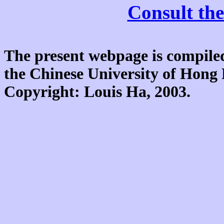
Consult the
The present webpage is compiled
the Chinese University of Hon
Copyright: Louis Ha, 2003.