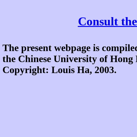
Consult the
The present webpage is compiled
the Chinese University of Hon
Copyright: Louis Ha, 2003.