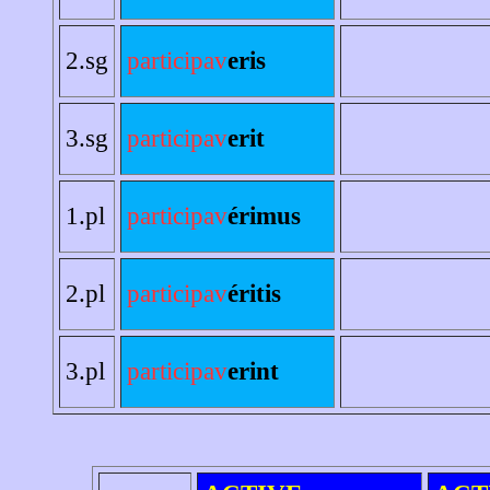
2.sg
participav
eris
3.sg
participav
erit
1.pl
participav
érimus
2.pl
participav
éritis
3.pl
participav
erint