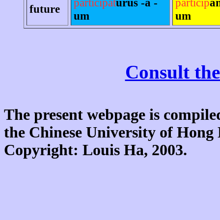
participat
úrus -a -
particip
án
future
um
um
Consult the
The present webpage is compiled
the Chinese University of Hon
Copyright: Louis Ha, 2003.