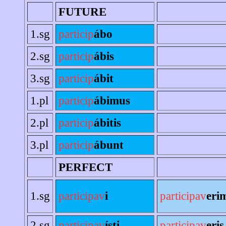
FUTURE
1.sg
particip
ábo
2.sg
particip
ábis
3.sg
particip
ábit
1.pl
particip
ábimus
2.pl
particip
ábitis
3.pl
particip
ábunt
PERFECT
1.sg
participav
i
participav
eri
2.sg
participav
ísti
participav
eris