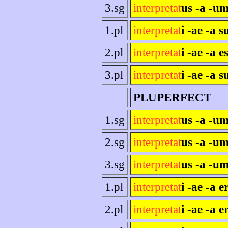
3.sg
interpretat
us -a -um
1.pl
interpretat
i -ae -a 
2.pl
interpretat
i -ae -a es
3.pl
interpretat
i -ae -a s
PLUPERFECT
1.sg
interpretat
us -a -u
2.sg
interpretat
us -a -um
3.sg
interpretat
us -a -um
1.pl
interpretat
i -ae -a 
2.pl
interpretat
i -ae -a e