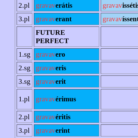
2.pl
gravav
erátis
gravav
isséti
3.pl
gravav
erant
gravav
íssen
FUTURE
PERFECT
1.sg
gravav
ero
2.sg
gravav
eris
3.sg
gravav
erit
1.pl
gravav
érimus
2.pl
gravav
éritis
3.pl
gravav
erint