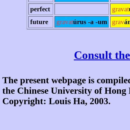
perfect
gravat
future
gravat
úrus -a -um
grav
á
Consult the
The present webpage is compiled
the Chinese University of Hon
Copyright: Louis Ha, 2003.