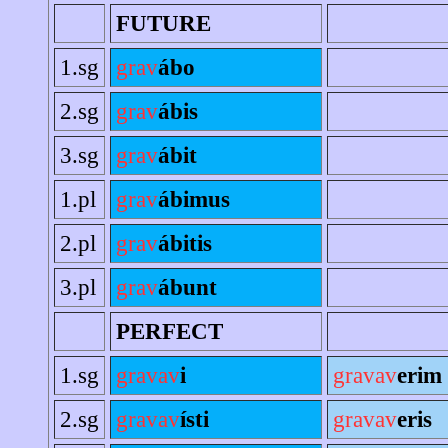
FUTURE
1.sg
grav
ábo
2.sg
grav
ábis
3.sg
grav
ábit
1.pl
grav
ábimus
2.pl
grav
ábitis
3.pl
grav
ábunt
PERFECT
1.sg
gravav
i
gravav
erim
2.sg
gravav
ísti
gravav
eris