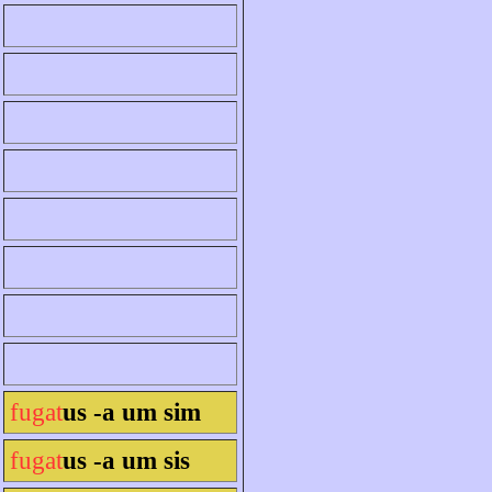
fugat
us -a um sim
fugat
us -a um sis