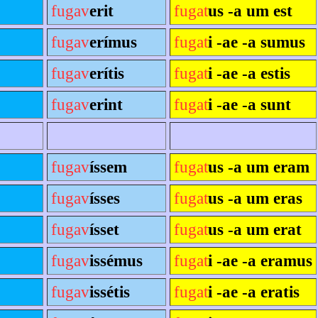
fugav
erit
fugat
us -a um est
fugav
erímus
fugat
i -ae -a sumus
fugav
erítis
fugat
i -ae -a estis
fugav
erint
fugat
i -ae -a sunt
fugav
íssem
fugat
us -a um eram
fugav
ísses
fugat
us -a um eras
fugav
ísset
fugat
us -a um erat
fugav
issémus
fugat
i -ae -a eramus
fugav
issétis
fugat
i -ae -a eratis