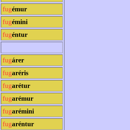
fug
émur
fug
émini
fug
éntur
fug
árer
fug
aréris
fug
arétur
fug
arémur
fug
arémini
fug
aréntur