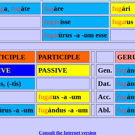
ug
a
,
fug
áte
fug
áre
fug
ári
fugav
ísse
fugat
us
fugat
úrus -a -um esse
TICIPLE
PARTICIPLE
GER
IVE
PASSIVE
Gen.
fug
án
s, (-tis)
Dat.
fug
án
fugat
us -a -um
Acc.
fug
á
úrus -a -um
fug
ándus -a -um
Abl.
fug
án
Consult the Internet version