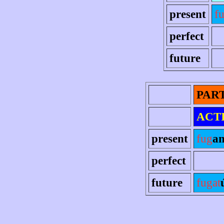
present
f
perfect
future
PAR
ACT
present
fug
an
perfect
future
fugat