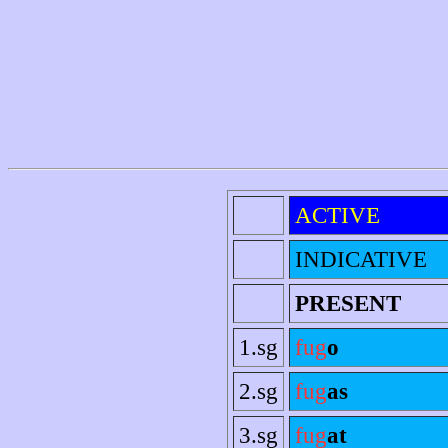
ACTIVE
INDICATIVE
PRESENT
1.sg
fug
o
2.sg
fug
as
3.sg
fug
at