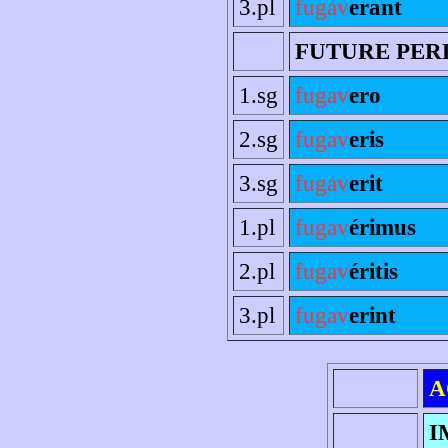
3.pl
fugav
erant
FUTURE PER
1.sg
fugav
ero
2.sg
fugav
eris
3.sg
fugav
erit
1.pl
fugav
érimus
2.pl
fugav
éritis
3.pl
fugav
erint
A
I