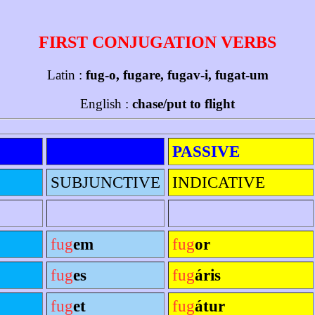
FIRST CONJUGATION VERBS
Latin :
fug-o, fugare, fugav-i, fugat-um
English :
chase/put to flight
PASSIVE
SUBJUNCTIVE
INDICATIVE
fug
em
fug
or
fug
es
fug
áris
fug
et
fug
átur