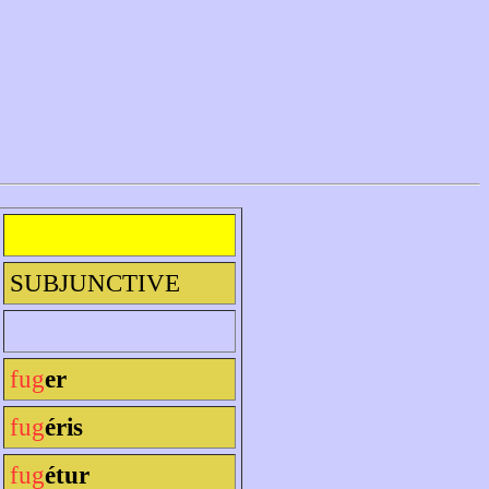
SUBJUNCTIVE
fug
er
fug
éris
fug
étur