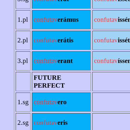
1.pl
confutav
erámus
confutav
iss
2.pl
confutav
erátis
confutav
issét
3.pl
confutav
erant
confutav
ísse
FUTURE
PERFECT
1.sg
confutav
ero
2.sg
confutav
eris