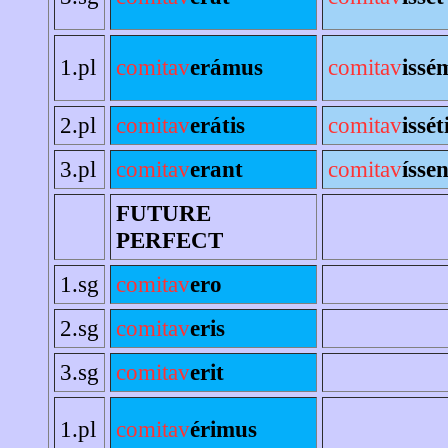
1.pl
comitav
erámus
comitav
issé
2.pl
comitav
erátis
comitav
issét
3.pl
comitav
erant
comitav
íssen
FUTURE
PERFECT
1.sg
comitav
ero
2.sg
comitav
eris
3.sg
comitav
erit
1.pl
comitav
érimus