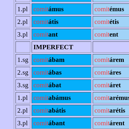
1.pl
comit
ámus
comit
émus
2.pl
comit
átis
comit
étis
3.pl
comit
ant
comit
ent
IMPERFECT
1.sg
comit
ábam
comit
árem
2.sg
comit
ábas
comit
áres
3.sg
comit
ábat
comit
áret
1.pl
comit
abámus
comit
arému
2.pl
comit
abátis
comit
arétis
3.pl
comit
ábant
comit
árent