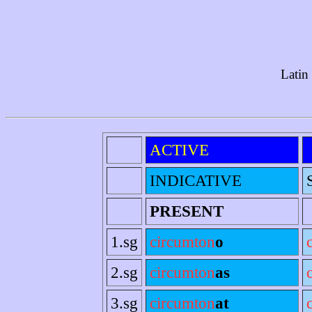
Latin
ACTIVE
INDICATIVE
PRESENT
1.sg
circumton
o
2.sg
circumton
as
3.sg
circumton
at