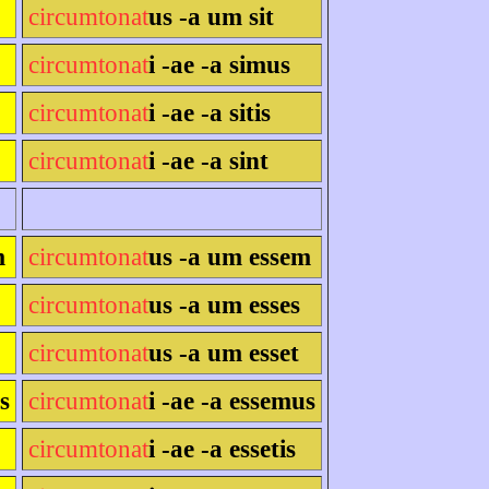
circumtonat
us -a um sit
circumtonat
i -ae -a simus
circumtonat
i -ae -a sitis
circumtonat
i -ae -a sint
m
circumtonat
us -a um essem
circumtonat
us -a um esses
circumtonat
us -a um esset
s
circumtonat
i -ae -a essemus
circumtonat
i -ae -a essetis