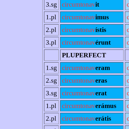
3.sg
circumtonav
it
1.pl
circumtonav
imus
2.pl
circumtonav
ístis
3.pl
circumtonav
érunt
PLUPERFECT
1.sg
circumtonav
eram
2.sg
circumtonav
eras
3.sg
circumtonav
erat
1.pl
circumtonav
erámus
2.pl
circumtonav
erátis