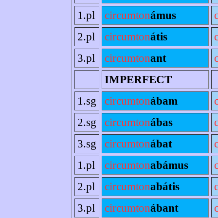
1.pl
circumton
ámus
2.pl
circumton
átis
3.pl
circumton
ant
IMPERFECT
1.sg
circumton
ábam
2.sg
circumton
ábas
3.sg
circumton
ábat
1.pl
circumton
abámus
2.pl
circumton
abátis
3.pl
circumton
ábant