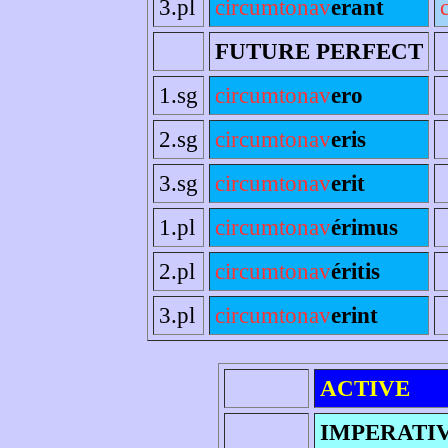
3.pl
circumtonav
erant
FUTURE PERFECT
1.sg
circumtonav
ero
2.sg
circumtonav
eris
3.sg
circumtonav
erit
1.pl
circumtonav
érimus
2.pl
circumtonav
éritis
3.pl
circumtonav
erint
ACTIVE
IMPERATI