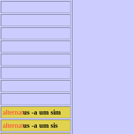
alternat
us -a um sim
alternat
us -a um sis