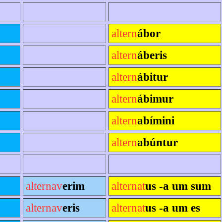
altern
ábor
altern
áberis
altern
ábitur
altern
ábimur
altern
abímini
altern
abúntur
alternav
erim
alternat
us -a um sum
alternav
eris
alternat
us -a um es