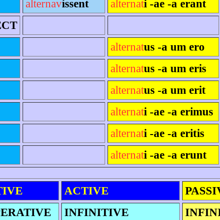
alternav
íssent
alternat
i -ae -a erant
ECT
alternat
us -a um ero
alternat
us -a um eris
alternat
us -a um erit
alternat
i -ae -a erimus
alternat
i -ae -a eritis
alternat
i -ae -a erunt
TIVE
ACTIVE
PASSI
ERATIVE
INFINITIVE
INFIN