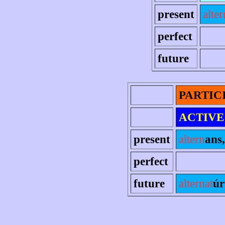
present
alter
perfect
future
PARTIC
ACTIVE
present
altern
ans,
perfect
future
alternat
úr