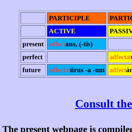
PARTICIPLE
PARTI
ACTIVE
PASSI
present
adfect
ans, (-tis)
perfect
adfectat
future
adfectat
úrus -a -um
adfect
á
Consult the
The present webpage is compiled