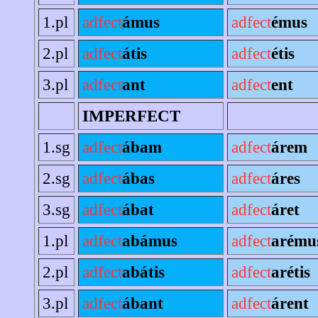
1.pl
adfect
ámus
adfect
émus
2.pl
adfect
átis
adfect
étis
3.pl
adfect
ant
adfect
ent
IMPERFECT
1.sg
adfect
ábam
adfect
árem
2.sg
adfect
ábas
adfect
áres
3.sg
adfect
ábat
adfect
áret
1.pl
adfect
abámus
adfect
arému
2.pl
adfect
abátis
adfect
arétis
3.pl
adfect
ábant
adfect
árent