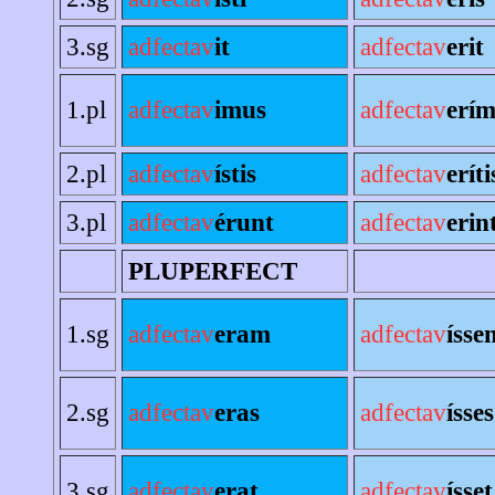
3.sg
adfectav
it
adfectav
erit
1.pl
adfectav
imus
adfectav
erí
2.pl
adfectav
ístis
adfectav
eríti
3.pl
adfectav
érunt
adfectav
erin
PLUPERFECT
1.sg
adfectav
eram
adfectav
ísse
2.sg
adfectav
eras
adfectav
ísses
3.sg
adfectav
erat
adfectav
ísset