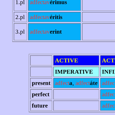
1.pl
adfectav
érimus
2.pl
adfectav
éritis
3.pl
adfectav
erint
ACTIVE
ACT
IMPERATIVE
INF
present
adfect
a
,
adfect
áte
adfec
perfect
adfec
future
adfec