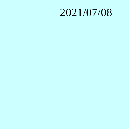
2021/07/08