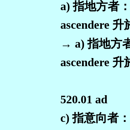
a) 指地方者
ascendere
→ a) 指地方
ascendere
520.01 ad
c) 指意向者