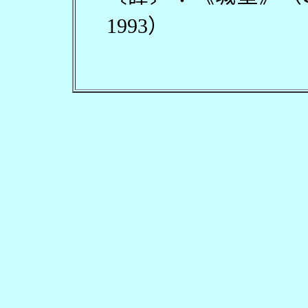
1993
）