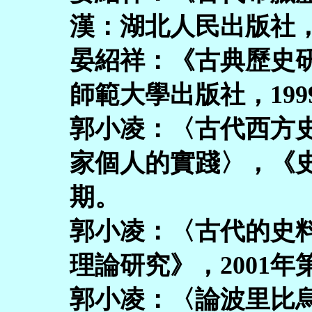
漢：湖北人民出版社，2
晏紹祥：《古典歷史
師範大學出版社，199
郭小凌：〈古代西方
家個人的實踐〉，《史
期。
郭小凌：〈古代的史
理論研究》，2001年
郭小凌：〈論波里比