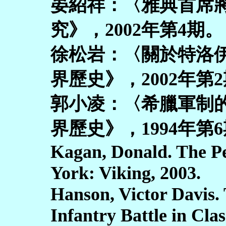
晏紹祥：〈雅典首席
究》，2002年第4期。
徐松岩：〈關於特洛
界歷史》，2002年第
郭小凌：〈希臘軍制
界歷史》，1994年第
Kagan, Donald. The P
York: Viking, 2003.
Hanson, Victor Davis.
Infantry Battle in Clas