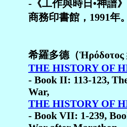
-《工作與時日•神譜
商務印書館，1991年
希羅多德（Ἡρόδοτο
THE HISTORY OF H
- Book II: 113-123, Th
War,
THE HISTORY OF H
- Book VII: 1-239, Boo