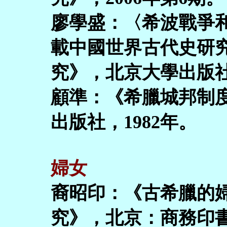
廖學盛：〈希波戰爭
載中國世界古代史研
究》，北京大學出版社，
顧準：《希臘城邦制
出版社，1982年。
婦女
裔昭印：《古希臘的
究》，北京：商務印書