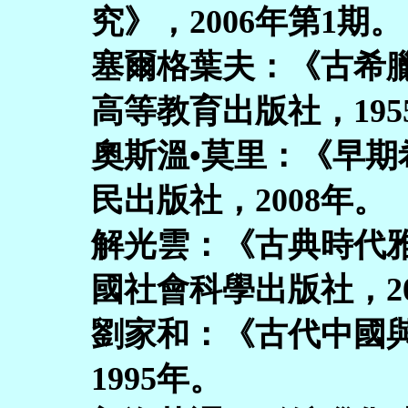
究》，2006年第1期。
塞爾格葉夫：《古希
高等教育出版社，195
奧斯溫•莫里：《早
民出版社，2008年。
解光雲：《古典時代
國社會科學出版社，20
劉家和：《古代中國
1995年。