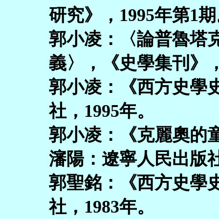
研究》，1995年第1
郭小凌：〈論普魯塔
義〉，《史學集刊》，1
郭小凌：《西方史學
社，1995年。
郭小凌：《克麗奧的
瀋陽：遼寧人民出版社
郭聖銘：《西方史學
社，1983年。