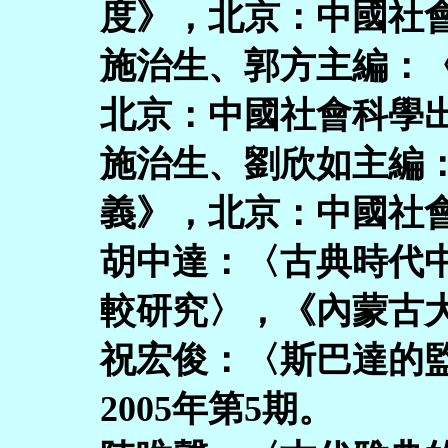
度》，北京：中國社會
施治生、郭方主編：
北京：中國社會科學出
施治生、劉欣如主編
義》，北京：中國社會
胡中達：〈古典時代
較研究〉，《內蒙古大
祝宏俊：〈斯巴達的
2005年第5期。