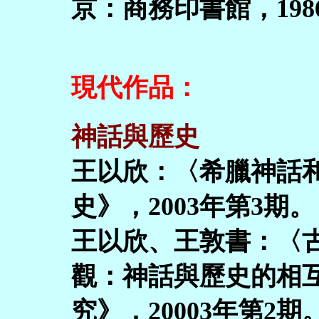
京：商務印書館，198
現代作品：
神話與歷史
王以欣：〈希臘神話
史》，2003年第3期。
王以欣、王敦書：〈
觀：神話與歷史的相
究》，20003年第2期